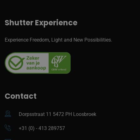
Shutter Experience
Experience Freedom, Light and New Possibilities.
Contact
Dorpsstraat 11 5472 PH Loosbroek
+31 (0) - 413 289757