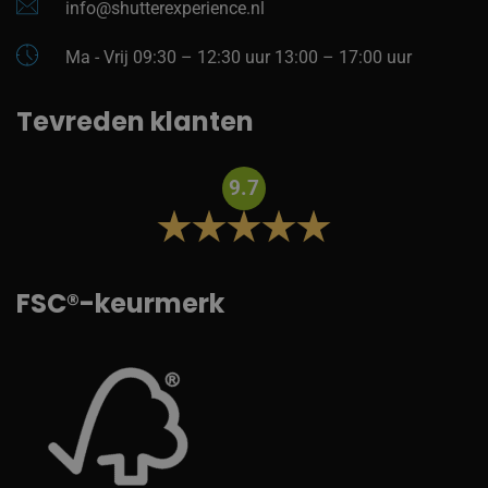
info@shutterexperience.nl
Ma - Vrij 09:30 – 12:30 uur 13:00 – 17:00 uur
Tevreden klanten
9.7
FSC®-keurmerk