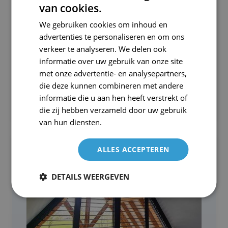
van cookies.
We gebruiken cookies om inhoud en
advertenties te personaliseren en om ons
verkeer te analyseren. We delen ook
informatie over uw gebruik van onze site
met onze advertentie- en analysepartners,
die deze kunnen combineren met andere
informatie die u aan hen heeft verstrekt of
Natural Line - €340,- p/m²
die zij hebben verzameld door uw gebruik
van hun diensten.
ALLES ACCEPTEREN
DETAILS WEERGEVEN