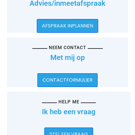
Advies/inmeetafspraak
AFSPRAAK INPLANNEN
NEEM CONTACT
Met mij op
CONTACTFORMULIER
HELP ME
Ik heb een vraag
STEL EEN VRAAG