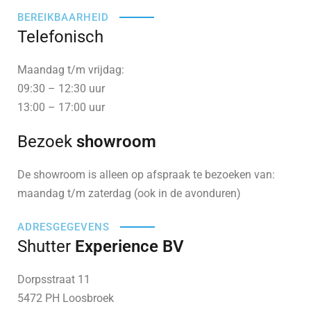
BEREIKBAARHEID
Telefonisch
Maandag t/m vrijdag:
09:30 – 12:30 uur
13:00 – 17:00 uur
Bezoek
showroom
De showroom is alleen op afspraak te bezoeken van:
maandag t/m zaterdag (ook in de avonduren)
ADRESGEGEVENS
Shutter
Experience BV
Dorpsstraat 11
5472 PH Loosbroek