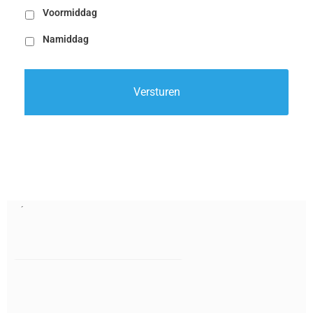
Voormiddag
Namiddag