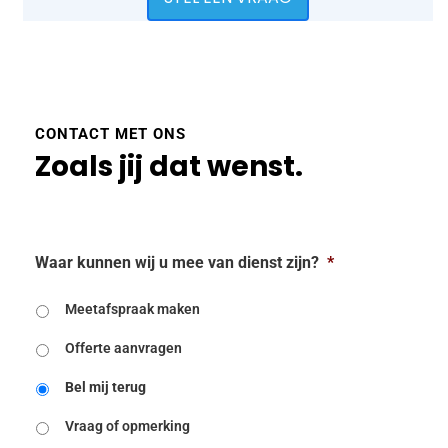
CONTACT MET ONS
Zoals jij dat wenst.
Waar kunnen wij u mee van dienst zijn?
*
Meetafspraak maken
Offerte aanvragen
Bel mij terug
Vraag of opmerking