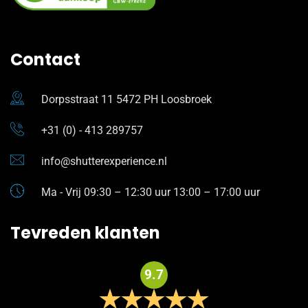
Contact
Dorpsstraat 11 5472 PH Loosbroek
+31 (0) - 413 289757
info@shutterexperience.nl
Ma - Vrij 09:30 – 12:30 uur 13:00 – 17:00 uur
Tevreden klanten
9.7