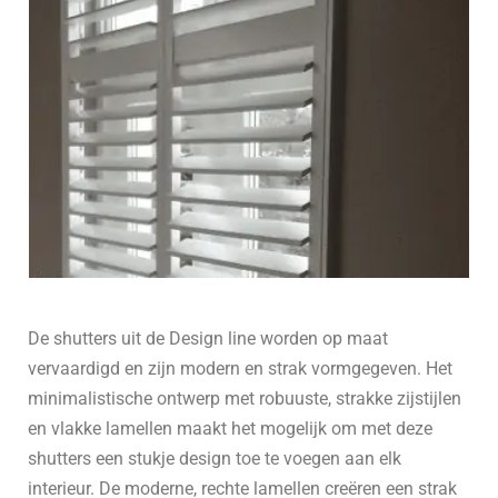
De shutters uit de Design line worden op maat
vervaardigd en zijn modern en strak vormgegeven. Het
minimalistische ontwerp met robuuste, strakke zijstijlen
en vlakke lamellen maakt het mogelijk om met deze
shutters een stukje design toe te voegen aan elk
interieur. De moderne, rechte lamellen creëren een strak