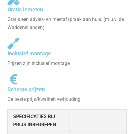
Gratis inmeten
Gratis een advies- en meetafspraak aan huis. (m.u.v. de
Waddeneilanden)
Inclusief montage
Prijzen zijn inclusief montage
Scherpe prijzen
De beste prijs/kwaliteit verhouding
SPECIFICATIES BIJ
PRIJS INBEGREPEN