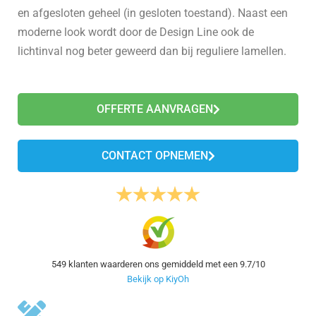
en afgesloten geheel (in gesloten toestand). Naast een
moderne look wordt door de Design Line ook de
lichtinval nog beter geweerd dan bij reguliere lamellen.
OFFERTE AANVRAGEN
CONTACT OPNEMEN
549
klanten waarderen ons gemiddeld met een
9.7
/
10
Bekijk op KiyOh