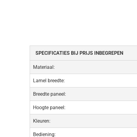
SPECIFICATIES BIJ PRIJS INBEGREPEN
Materiaal:
Lamel breedte:
Breedte paneel:
Hoogte paneel:
Kleuren:
Bediening: