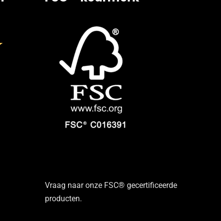
Vraag naar onze FSC® gecertificeerde
producten.