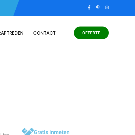
RAPTREDEN
CONTACT
OFFERTE
Gratis inmeten