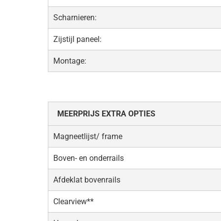
Scharnieren:
Zijstijl paneel:
Montage:
MEERPRIJS EXTRA OPTIES
Magneetlijst/ frame
Boven- en onderrails
Afdeklat bovenrails
Clearview**