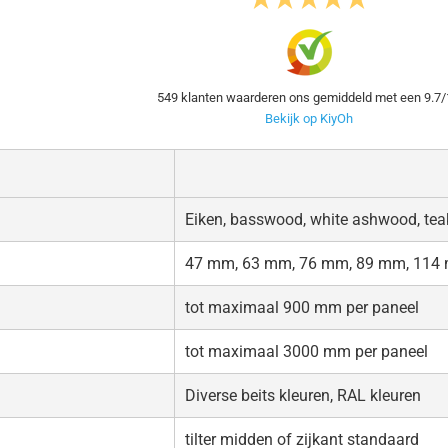
549
klanten waarderen ons gemiddeld met een
9.7
/
Bekijk op KiyOh
Eiken, basswood, white ashwood, teak
47 mm, 63 mm, 76 mm, 89 mm, 114
tot maximaal 900 mm per paneel
tot maximaal 3000 mm per paneel
Diverse beits kleuren, RAL kleuren
tilter midden of zijkant standaard