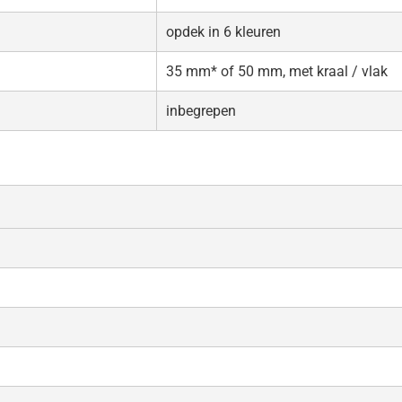
opdek in 6 kleuren
35 mm* of 50 mm, met kraal / vlak
inbegrepen