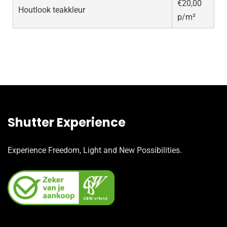
€20,00
Houtlook teakkleur
p/m²
Shutter Experience
Experience Freedom, Light and New Possibilities.