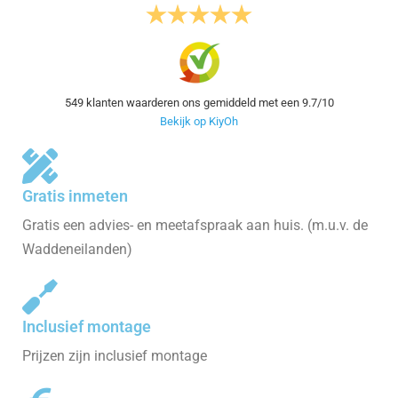
549
klanten waarderen ons gemiddeld met een
9.7
/
10
Bekijk op KiyOh
Gratis inmeten
Gratis een advies- en meetafspraak aan huis. (m.u.v. de
Waddeneilanden)
Inclusief montage
Prijzen zijn inclusief montage