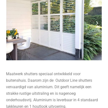
Maatwerk shutters speciaal ontwikkeld voor
buitenshuis. Daarom zijn de Outdoor Line shutters
vervaardigd van aluminium. Dit geeft namelijk een
strakke rustige uitstraling en is nagenoeg
onderhoudsvrij. Aluminium is leverbaar in 4 standaard
lakkleuren en 1 houtlook uitvoering.