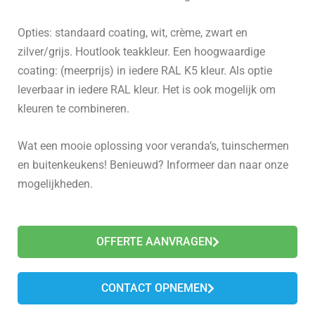
Opties: standaard coating, wit, crème, zwart en
zilver/grijs. Houtlook teakkleur. Een hoogwaardige
coating: (meerprijs) in iedere RAL K5 kleur. Als optie
leverbaar in iedere RAL kleur. Het is ook mogelijk om
kleuren te combineren.
Wat een mooie oplossing voor veranda’s, tuinschermen
en buitenkeukens! Benieuwd? Informeer dan naar onze
mogelijkheden.
OFFERTE AANVRAGEN
CONTACT OPNEMEN