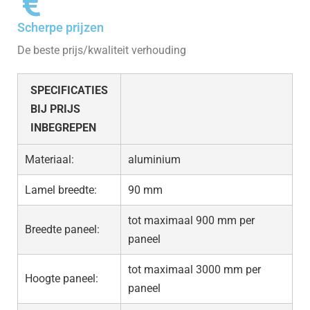
Scherpe prijzen
De beste prijs/kwaliteit verhouding
SPECIFICATIES
BIJ PRIJS
INBEGREPEN
Materiaal:
aluminium
Lamel breedte:
90 mm
tot maximaal 900 mm per
Breedte paneel:
paneel
tot maximaal 3000 mm per
Hoogte paneel:
paneel