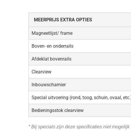
MEERPRIJS EXTRA OPTIES
Magneetlijst/ frame
Boven- en onderrails
Afdeklat bovenrails
Clearview
Inbouwscharnier
Special uitvoering (rond, toog, schuin, ovaal, etc.
Bedieningsstok clearview
* Bij specials zijn deze specificaties niet mogelijk