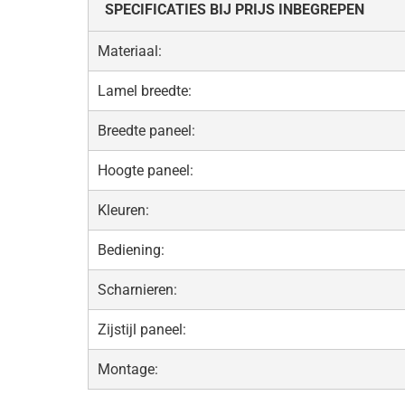
SPECIFICATIES BIJ PRIJS INBEGREPEN
Materiaal:
Lamel breedte:
Breedte paneel:
Hoogte paneel:
Kleuren:
Bediening:
Scharnieren:
Zijstijl paneel:
Montage: