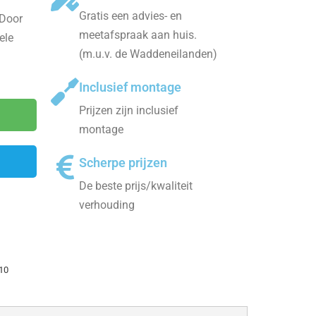
Gratis een advies- en
 Door
meetafspraak aan huis.
ele
(m.u.v. de Waddeneilanden)
Inclusief montage
Prijzen zijn inclusief
montage
Scherpe prijzen
De beste prijs/kwaliteit
verhouding
10