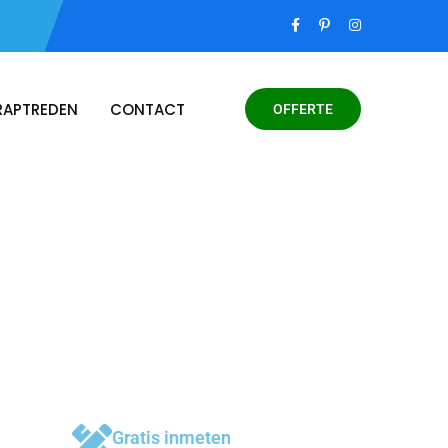
RAPTREDEN
CONTACT
OFFERTE
Gratis inmeten