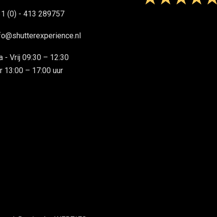
1 (0) - 413 289757
fo@shutterexperience.nl
 - Vrij 09:30 – 12:30
r 13:00 – 17:00 uur