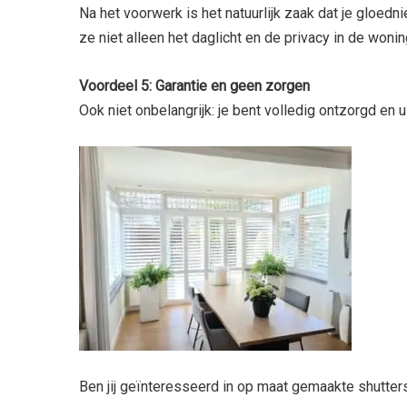
Na het voorwerk is het natuurlijk zaak dat je gloed
ze niet alleen het daglicht en de privacy in de wo
Voordeel 5: Garantie en geen zorgen
Ook niet onbelangrijk: je bent volledig ontzorgd en u
Ben jij geïnteresseerd in op maat gemaakte shutte