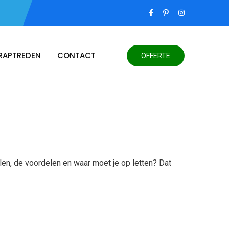
RAPTREDEN
CONTACT
OFFERTE
llen, de voordelen en waar moet je op letten? Dat