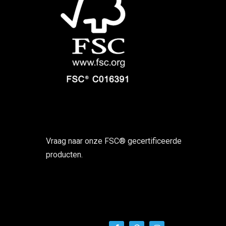
Vraag naar onze FSC® gecertificeerde
producten.