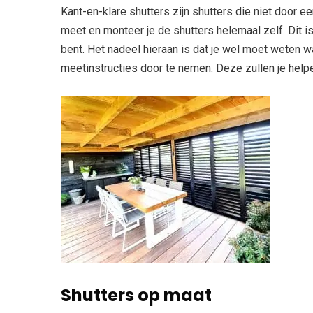
Kant-en-klare shutters zijn shutters die niet door 
meet en monteer je de shutters helemaal zelf. Dit i
bent. Het nadeel hieraan is dat je wel moet weten wa
meetinstructies door te nemen. Deze zullen je help
Shutters op maat