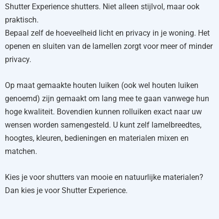
Shutter Experience shutters. Niet alleen stijlvol, maar ook
praktisch.
Bepaal zelf de hoeveelheid licht en privacy in je woning. Het
openen en sluiten van de lamellen zorgt voor meer of minder
privacy.
Op maat gemaakte houten luiken (ook wel houten luiken
genoemd) zijn gemaakt om lang mee te gaan vanwege hun
hoge kwaliteit. Bovendien kunnen rolluiken exact naar uw
wensen worden samengesteld. U kunt zelf lamelbreedtes,
hoogtes, kleuren, bedieningen en materialen mixen en
matchen.
Kies je voor shutters van mooie en natuurlijke materialen?
Dan kies je voor Shutter Experience.