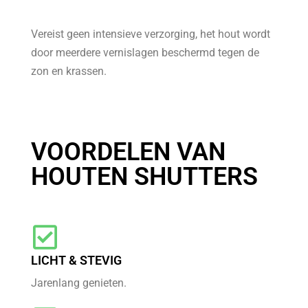
Vereist geen intensieve verzorging, het hout wordt
door meerdere vernislagen beschermd tegen de
zon en krassen.
VOORDELEN VAN
HOUTEN SHUTTERS
LICHT & STEVIG
Jarenlang genieten.