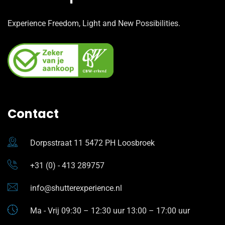
Experience Freedom, Light and New Possibilities.
Contact
Dorpsstraat 11 5472 PH Loosbroek
+31 (0) - 413 289757
info@shutterexperience.nl
Ma - Vrij 09:30 – 12:30 uur 13:00 – 17:00 uur