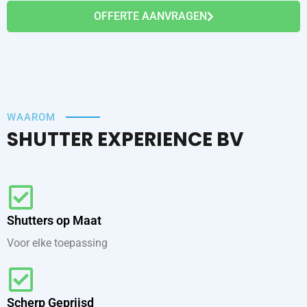
OFFERTE AANVRAGEN
WAAROM
SHUTTER EXPERIENCE BV
Shutters op Maat
Voor elke toepassing
Scherp Geprijsd