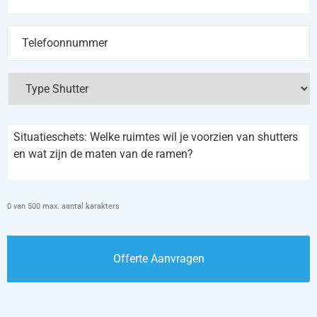
Telefoonnummer
*
Type
Shutter
*
Situatieschets
*
0 van 500 max. aantal karakters