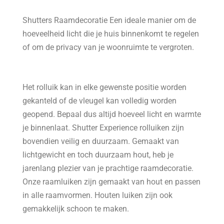
Shutters Raamdecoratie Een ideale manier om de
hoeveelheid licht die je huis binnenkomt te regelen
of om de privacy van je woonruimte te vergroten.
Het rolluik kan in elke gewenste positie worden
gekanteld of de vleugel kan volledig worden
geopend. Bepaal dus altijd hoeveel licht en warmte
je binnenlaat. Shutter Experience rolluiken zijn
bovendien veilig en duurzaam. Gemaakt van
lichtgewicht en toch duurzaam hout, heb je
jarenlang plezier van je prachtige raamdecoratie.
Onze raamluiken zijn gemaakt van hout en passen
in alle raamvormen. Houten luiken zijn ook
gemakkelijk schoon te maken.