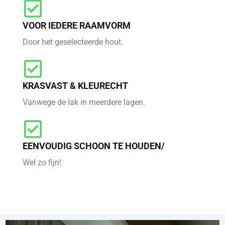
VOOR IEDERE RAAMVORM
Door het geselecteerde hout.
KRASVAST & KLEURECHT
Vanwege de lak in meerdere lagen.
EENVOUDIG SCHOON TE HOUDEN/
Wel zo fijn!