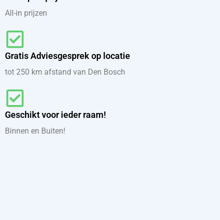
All-in prijzen
Gratis Adviesgesprek op locatie
tot 250 km afstand van Den Bosch
Geschikt voor ieder raam!
Binnen en Buiten!