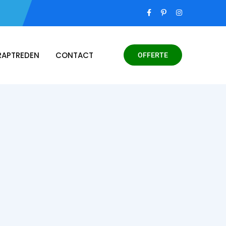
RAPTREDEN
CONTACT
OFFERTE