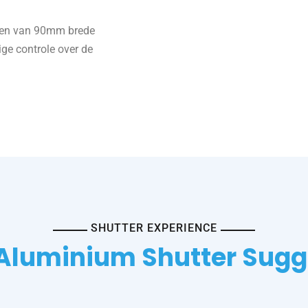
zien van 90mm brede
dige controle over de
SHUTTER EXPERIENCE
Aluminium Shutter Sugg