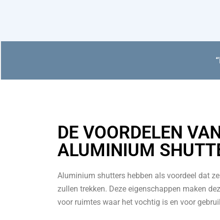
DE VOORDELEN VA
ALUMINIUM SHUTT
Aluminium shutters hebben als voordeel dat ze 
zullen trekken. Deze eigenschappen maken dez
voor ruimtes waar het vochtig is en voor gebrui