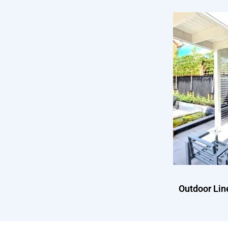
Outdoor Lin