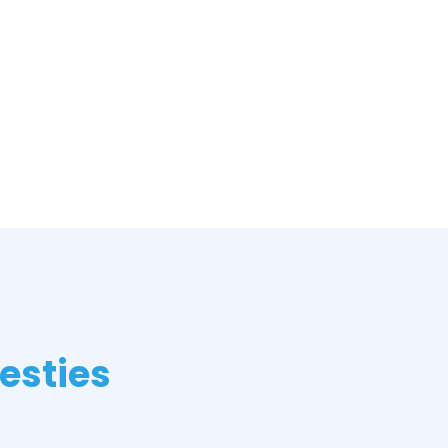
esties