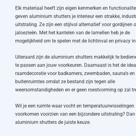
Elk materiaal heeft zijn eigen kenmerken en functionalite
geven aluminium shutters je interieur een strakke, industr
uitstraling. Ze zijn een stijlvol alternatief voor gordijnen 
jaloezieën. Met het kantelen van de lamellen heb je de
mogelijkheid om te spelen met de lichtinval en privacy in
Uiteraard zijn de aluminium shutters makkelijk te bedie
te passen aan jouw voorkeuren. Daarnaast is het de idea
raamdecoratie voor badkamers, zwembaden, sauna’s en
buitenruimtes omdat ze bestand zijn tegen alle
weersomstandigheden en er geen roestvorming op zal tr
Wil je een ruimte waar vocht en temperatuurwisselingen
voorkomen voorzien van een bijzondere uitstraling? Dan 
aluminium shutters de juiste keuze.