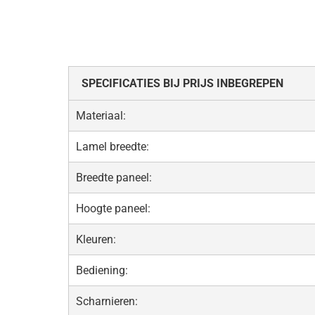
SPECIFICATIES BIJ PRIJS INBEGREPEN
Materiaal:
Lamel breedte:
Breedte paneel:
Hoogte paneel:
Kleuren:
Bediening:
Scharnieren: