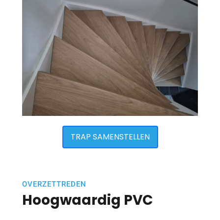
TRAP SAMENSTELLEN
OVERZETTREDEN
Hoogwaardig PVC