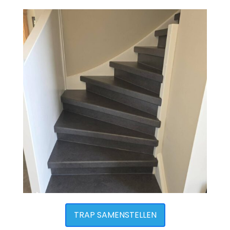
TRAP SAMENSTELLEN