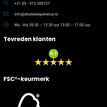
+31 (0) - 413 289757
info@shutterexperience.nl
Ma - Vrij 09:30 – 12:30 uur 13:00 – 17:00 uur
Tevreden klanten
9.7
FSC®-keurmerk