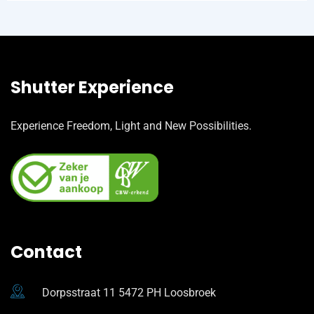
Shutter Experience
Experience Freedom, Light and New Possibilities.
Contact
Dorpsstraat 11 5472 PH Loosbroek