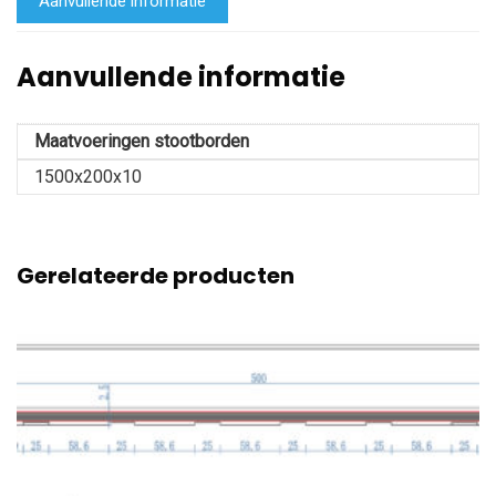
Aanvullende informatie
Aanvullende informatie
Maatvoeringen stootborden
1500x200x10
Gerelateerde producten