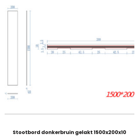
Stootbord donkerbruin gelakt 1500x200x10