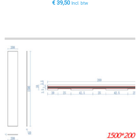
€
39,50
Incl. btw