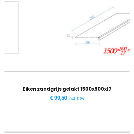
Eiken zandgrijs gelakt 1500x500x17
€
99,50
Incl. btw