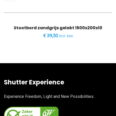
Stootbord zandgrijs gelakt 1500x200x10
€
39,50
Incl. btw
Shutter Experience
Experience Freedom, Light and New Possibilities.