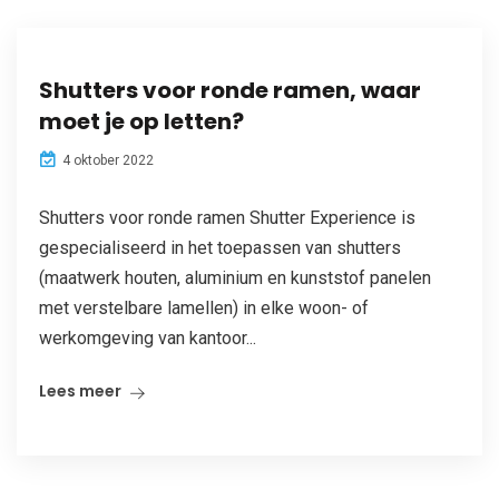
Shutters voor ronde ramen, waar
moet je op letten?
4 oktober 2022
Shutters voor ronde ramen Shutter Experience is
gespecialiseerd in het toepassen van shutters
(maatwerk houten, aluminium en kunststof panelen
met verstelbare lamellen) in elke woon- of
werkomgeving van kantoor...
Lees meer