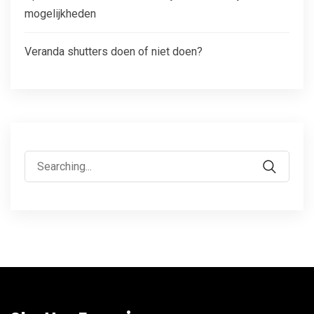
mogelijkheden
Veranda shutters doen of niet doen?