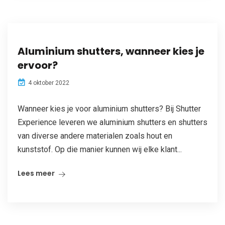
Aluminium shutters, wanneer kies je
ervoor?
4 oktober 2022
Wanneer kies je voor aluminium shutters? Bij Shutter
Experience leveren we aluminium shutters en shutters
van diverse andere materialen zoals hout en
kunststof. Op die manier kunnen wij elke klant...
Lees meer