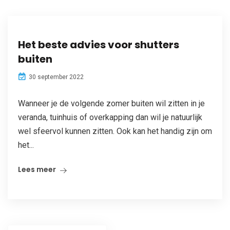
Het beste advies voor shutters
buiten
30 september 2022
Wanneer je de volgende zomer buiten wil zitten in je
veranda, tuinhuis of overkapping dan wil je natuurlijk
wel sfeervol kunnen zitten. Ook kan het handig zijn om
het...
Lees meer