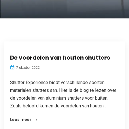
De voordelen van houten shutters
7 oktober 2022
Shutter Experience biedt verschillende soorten
materialen shutters aan. Hier is de blog te lezen over
de voordelen van aluminium shutters voor buiten.
Zoals beloofd komen de voordelen van houten...
Lees meer