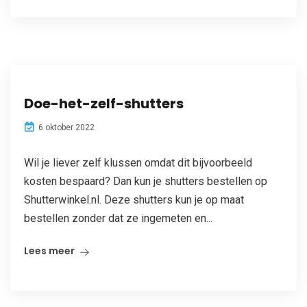
Doe-het-zelf-shutters
6 oktober 2022
Wil je liever zelf klussen omdat dit bijvoorbeeld
kosten bespaard? Dan kun je shutters bestellen op
Shutterwinkel.nl. Deze shutters kun je op maat
bestellen zonder dat ze ingemeten en...
Lees meer