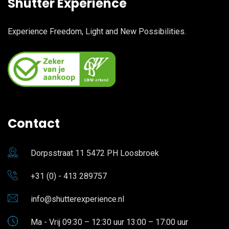
Shutter Experience
Experience Freedom, Light and New Possibilities.
Contact
Dorpsstraat 11 5472 PH Loosbroek
+31 (0) - 413 289757
info@shutterexperience.nl
Ma - Vrij 09:30 – 12:30 uur 13:00 – 17:00 uur