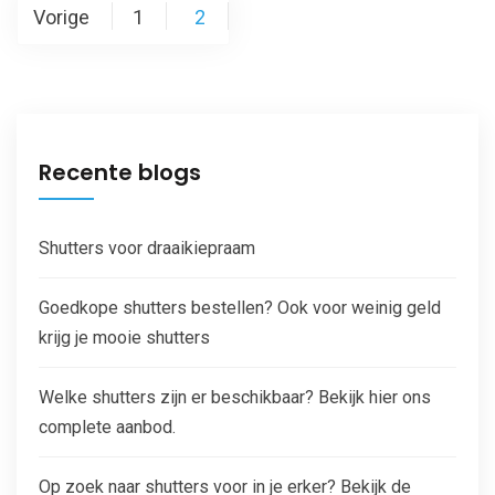
Vorige
1
2
Recente blogs
Shutters voor draaikiepraam
Goedkope shutters bestellen? Ook voor weinig geld
krijg je mooie shutters
Welke shutters zijn er beschikbaar? Bekijk hier ons
complete aanbod.
Op zoek naar shutters voor in je erker? Bekijk de