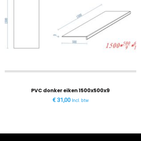
PVC donker eiken 1500x500x9
€
31,00
Incl. btw