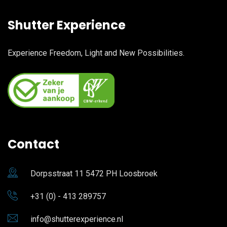
Shutter Experience
Experience Freedom, Light and New Possibilities.
Contact
Dorpsstraat 11 5472 PH Loosbroek
+31 (0) - 413 289757
info@shutterexperience.nl