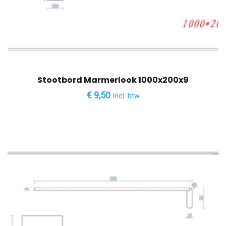
Stootbord Marmerlook 1000x200x9
€
9,50
Incl. btw