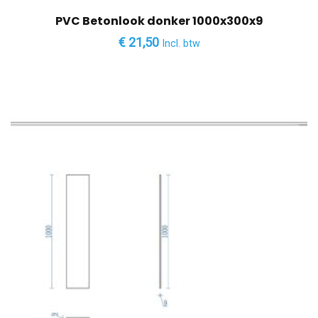
PVC Betonlook donker 1000x300x9
€
21,50
Incl. btw