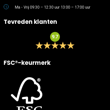
Ma - Vrij 09:30 – 12:30 uur 13:00 – 17:00 uur
Tevreden klanten
9.7
FSC®-keurmerk