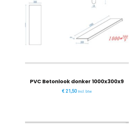
PVC Betonlook donker 1000x300x9
€
21,50
Incl. btw