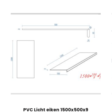
PVC Licht eiken 1500x500x9