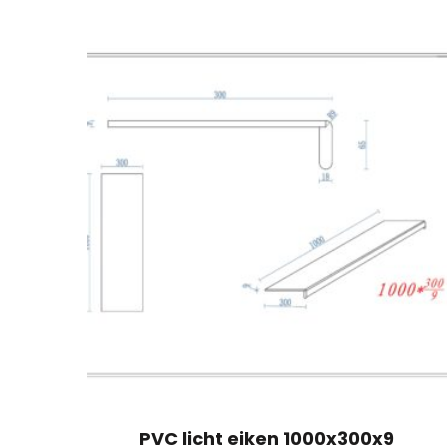
PVC licht eiken 1000x300x9