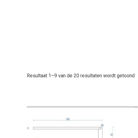
Resultaat 1–9 van de 20 resultaten wordt getoond