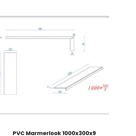
PVC Marmerlook 1000x300x9