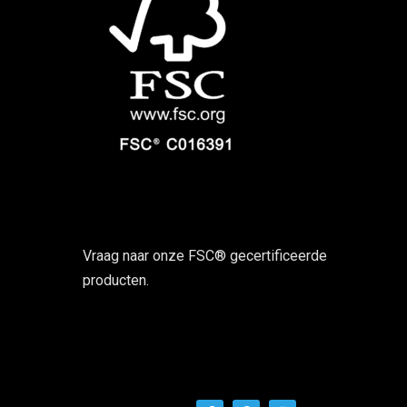
Vraag naar onze FSC® gecertificeerde
producten.