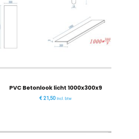
PVC Betonlook licht 1000x300x9
€
21,50
Incl. btw