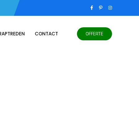
RAPTREDEN
CONTACT
OFFERTE