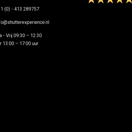
1 (0) - 413 289757
fo@shutterexperience.nl
 - Vrij 09:30 – 12:30
r 13:00 – 17:00 uur