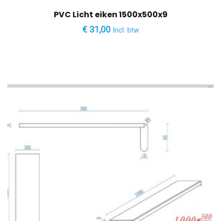
PVC Licht eiken 1500x500x9
€
31,00
Incl. btw