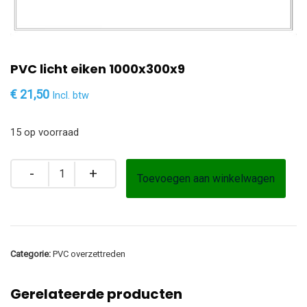
PVC licht eiken 1000x300x9
€
21,50
Incl. btw
15 op voorraad
Toevoegen aan winkelwagen
Categorie:
PVC overzettreden
Gerelateerde producten