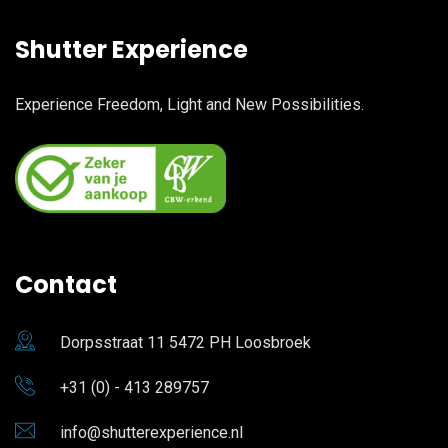
Shutter Experience
Experience Freedom, Light and New Possibilities.
Contact
Dorpsstraat 11 5472 PH Loosbroek
+31 (0) - 413 289757
info@shutterexperience.nl