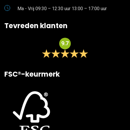
Ma - Vrij 09:30 – 12:30 uur 13:00 – 17:00 uur
Tevreden klanten
9.7
FSC®-keurmerk