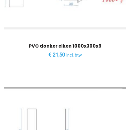
PVC donker eiken 1000x300x9
€
21,50
Incl. btw