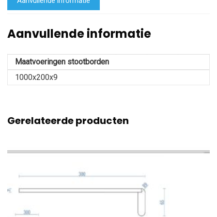
Aanvullende informatie
Aanvullende informatie
Maatvoeringen stootborden
1000x200x9
Gerelateerde producten