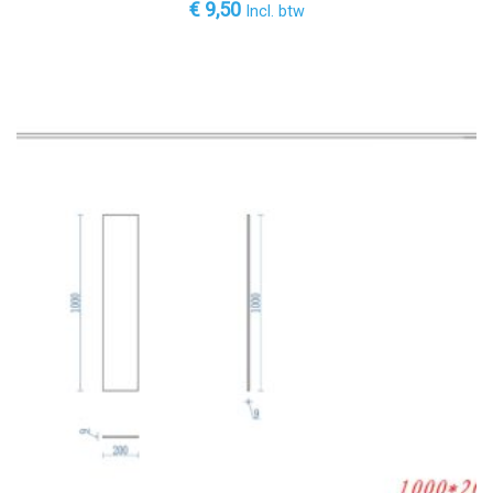
€
9,50
Incl. btw