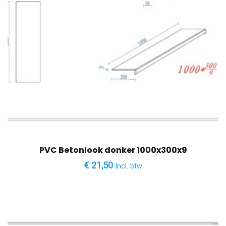
PVC Betonlook donker 1000x300x9
€
21,50
Incl. btw