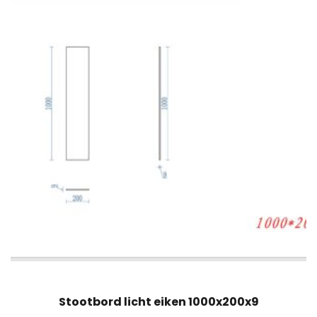
Stootbord licht eiken 1000x200x9