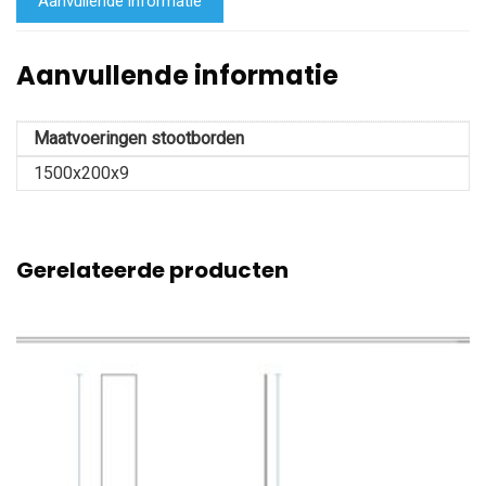
Aanvullende informatie
Aanvullende informatie
Maatvoeringen stootborden
1500x200x9
Gerelateerde producten