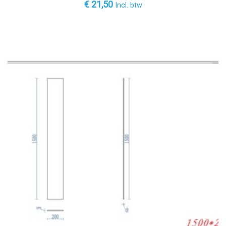
€
21,50
Incl. btw