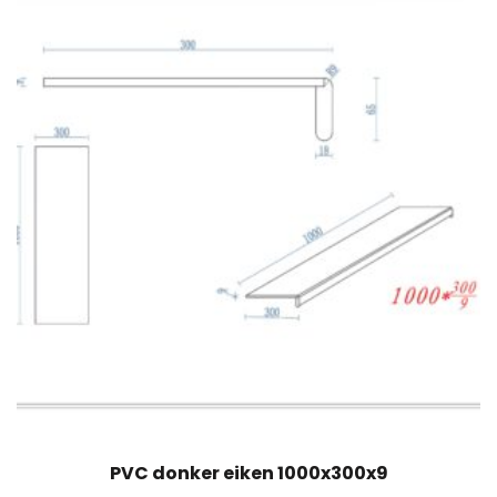
PVC donker eiken 1000x300x9