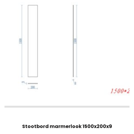
Stootbord marmerlook 1500x200x9