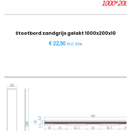
Stootbord zandgrijs gelakt 1000x200x10
€
22,50
Incl. btw