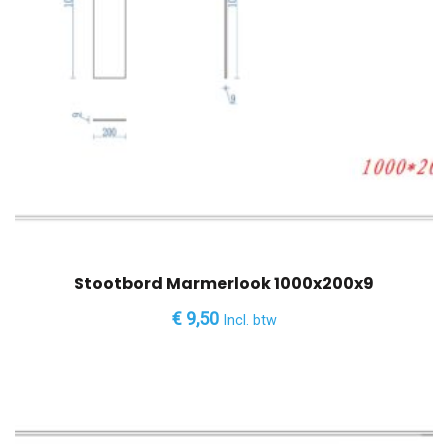
Stootbord Marmerlook 1000x200x9
€
9,50
Incl. btw