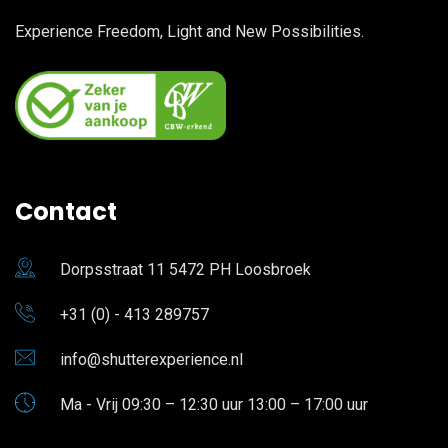
Experience Freedom, Light and New Possibilities.
Contact
Dorpsstraat 11 5472 PH Loosbroek
+31 (0) - 413 289757
info@shutterexperience.nl
Ma - Vrij 09:30 – 12:30 uur 13:00 – 17:00 uur