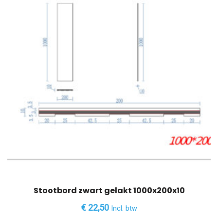
Stootbord zwart gelakt 1000x200x10
€
22,50
Incl. btw