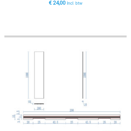
€
24,00
Incl. btw