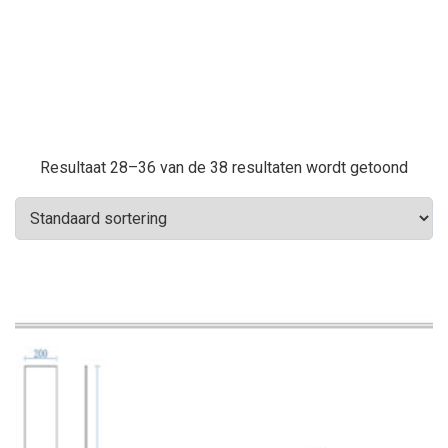
Resultaat 28–36 van de 38 resultaten wordt getoond