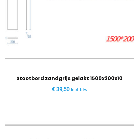
Stootbord zandgrijs gelakt 1500x200x10
€
39,50
Incl. btw