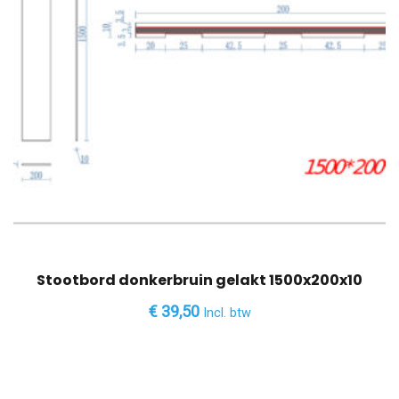
Stootbord donkerbruin gelakt 1500x200x10
€
39,50
Incl. btw